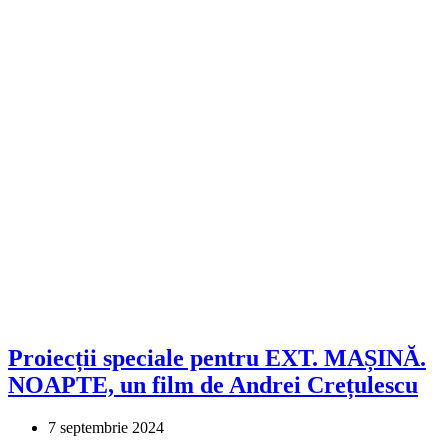
Proiecții speciale pentru EXT. MAȘINĂ.
NOAPTE, un film de Andrei Crețulescu
7 septembrie 2024