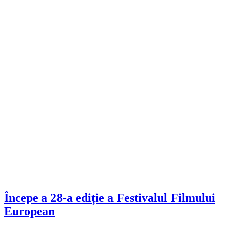
Începe a 28-a ediție a Festivalul Filmului
European