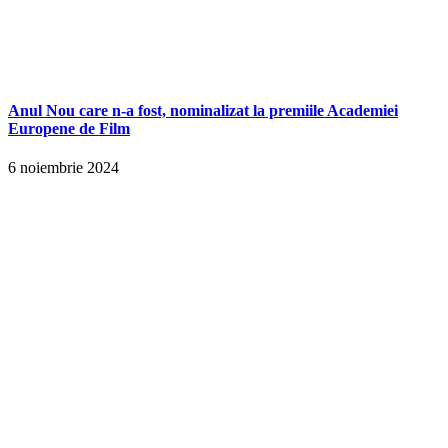
Anul Nou care n-a fost, nominalizat la premiile Academiei
Europene de Film
6 noiembrie 2024