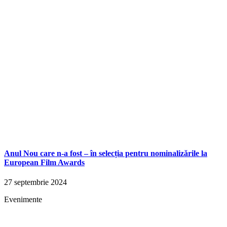
Anul Nou care n-a fost – în selecția pentru nominalizările la
European Film Awards
27 septembrie 2024
Evenimente