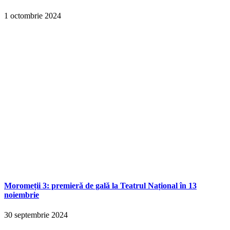
1 octombrie 2024
Moromeții 3: premieră de gală la Teatrul Național în 13
noiembrie
30 septembrie 2024