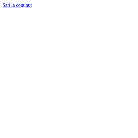
Sari la conținut