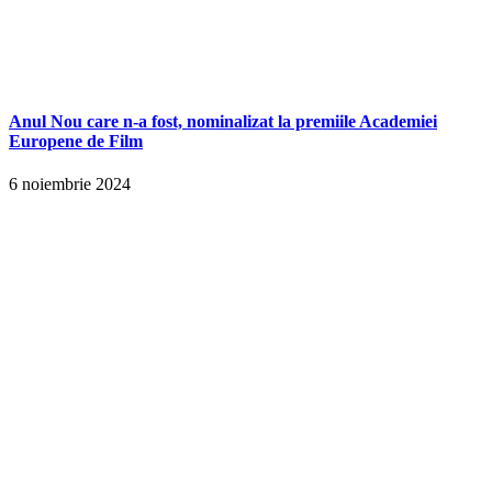
Anul Nou care n-a fost, nominalizat la premiile Academiei
Europene de Film
6 noiembrie 2024