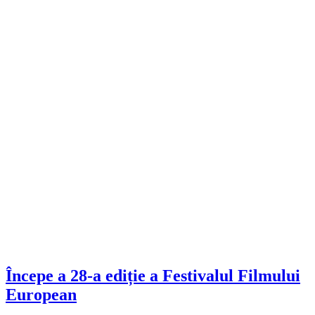
Începe a 28-a ediție a Festivalul Filmului
European