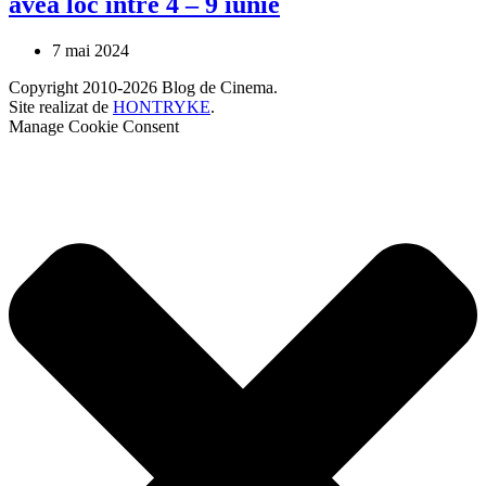
avea loc între 4 – 9 iunie
7 mai 2024
Copyright 2010-2026 Blog de Cinema.
Site realizat de
HONTRYKE
.
Manage Cookie Consent