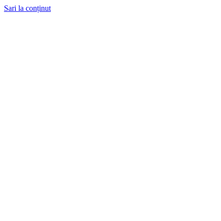
Sari la conținut