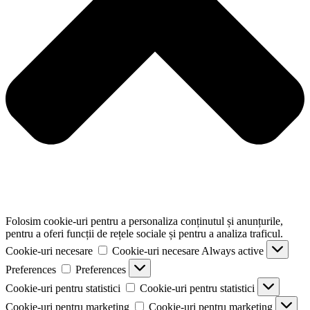
Folosim cookie-uri pentru a personaliza conținutul și anunțurile,
pentru a oferi funcții de rețele sociale și pentru a analiza traficul.
Cookie-uri necesare
Cookie-uri necesare
Always active
Preferences
Preferences
Cookie-uri pentru statistici
Cookie-uri pentru statistici
Cookie-uri pentru marketing
Cookie-uri pentru marketing