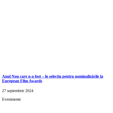
Anul Nou care n-a fost – în selecția pentru nominalizările la
European Film Awards
27 septembrie 2024
Evenimente