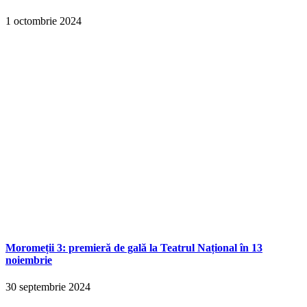
1 octombrie 2024
Moromeții 3: premieră de gală la Teatrul Național în 13
noiembrie
30 septembrie 2024