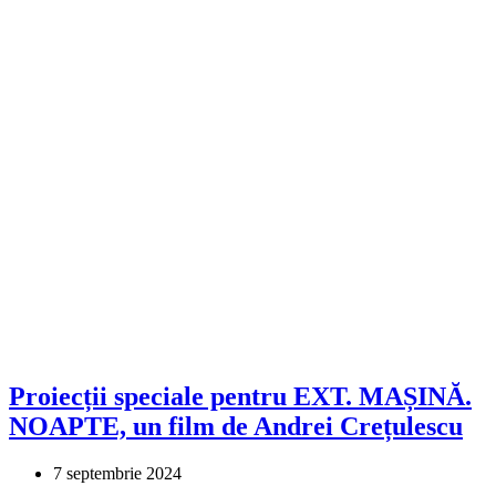
Proiecții speciale pentru EXT. MAȘINĂ.
NOAPTE, un film de Andrei Crețulescu
7 septembrie 2024