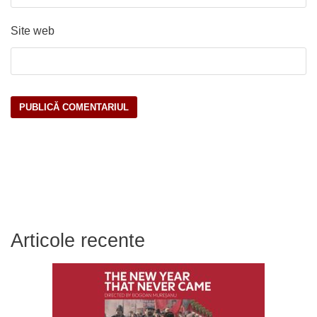
Site web
Articole recente