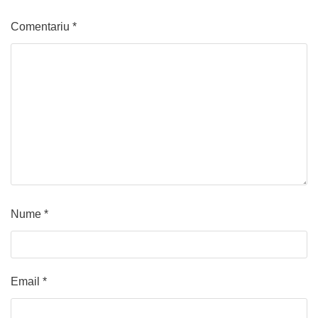
Comentariu
*
Nume
*
Email
*