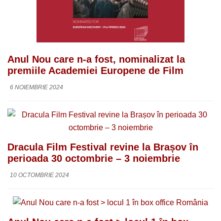
Anul Nou care n-a fost, nominalizat la
premiile Academiei Europene de Film
6 NOIEMBRIE 2024
Dracula Film Festival revine la Brașov în
perioada 30 octombrie – 3 noiembrie
10 OCTOMBRIE 2024