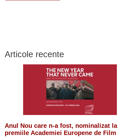
Articole recente
Anul Nou care n-a fost, nominalizat la
premiile Academiei Europene de Film