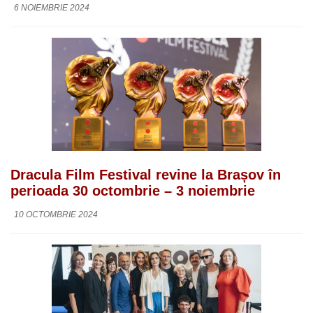
6 NOIEMBRIE 2024
Dracula Film Festival revine la Brașov în
perioada 30 octombrie – 3 noiembrie
10 OCTOMBRIE 2024