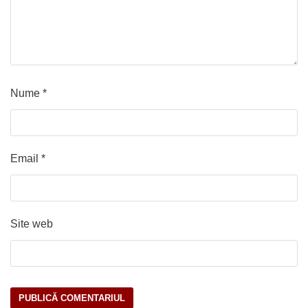
Nume
*
Email
*
Site web