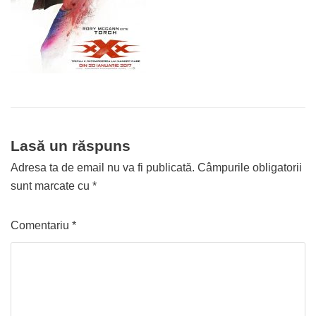
Lasă un răspuns
Adresa ta de email nu va fi publicată.
Câmpurile obligatorii
sunt marcate cu
*
Comentariu
*