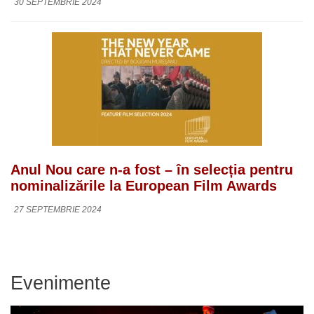
30 SEPTEMBRIE 2024
Anul Nou care n-a fost – în selecția pentru
nominalizările la European Film Awards
27 SEPTEMBRIE 2024
Evenimente