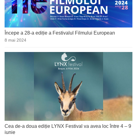
Începe a 28-a ediție a Festivalul Filmului European
8 mai 2024
Cea de-a doua ediție LYNX Festival va avea loc între 4 – 9
iunie