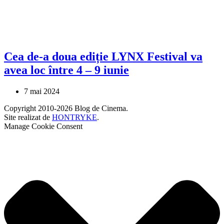
Cea de-a doua ediție LYNX Festival va
avea loc între 4 – 9 iunie
7 mai 2024
Copyright 2010-2026 Blog de Cinema.
Site realizat de
HONTRYKE
.
Manage Cookie Consent