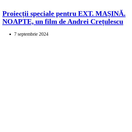
Proiecții speciale pentru EXT. MAȘINĂ.
NOAPTE, un film de Andrei Crețulescu
7 septembrie 2024