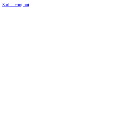
Sari la conținut