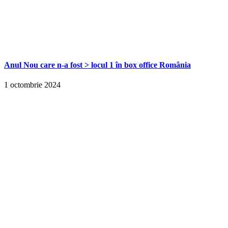
Anul Nou care n-a fost > locul 1 în box office România
1 octombrie 2024