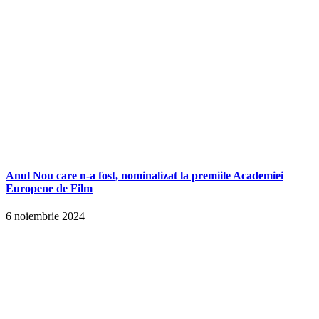
Anul Nou care n-a fost, nominalizat la premiile Academiei
Europene de Film
6 noiembrie 2024