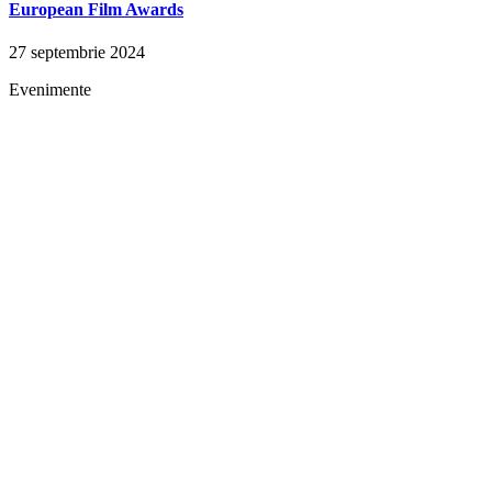
European Film Awards
27 septembrie 2024
Evenimente