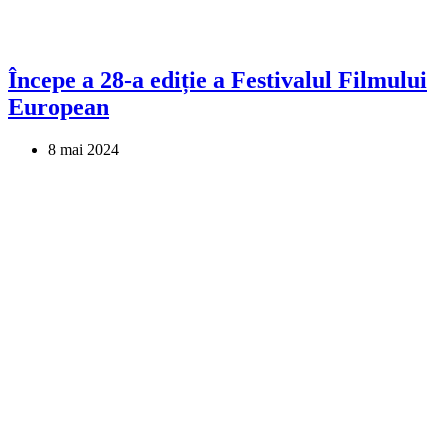
Începe a 28-a ediție a Festivalul Filmului
European
8 mai 2024