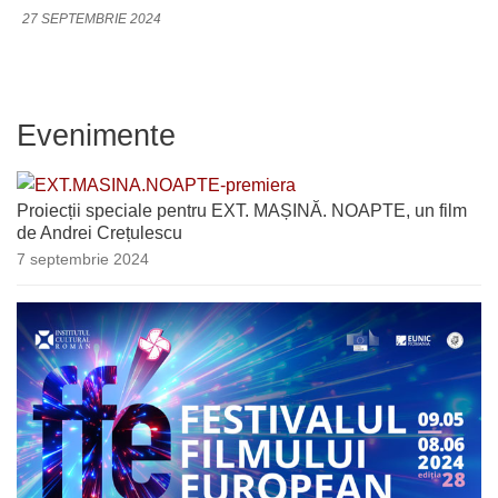
27 SEPTEMBRIE 2024
Evenimente
Proiecții speciale pentru EXT. MAȘINĂ. NOAPTE, un film
de Andrei Crețulescu
7 septembrie 2024