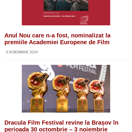
Anul Nou care n-a fost, nominalizat la
premiile Academiei Europene de Film
6 NOIEMBRIE 2024
Dracula Film Festival revine la Brașov în
perioada 30 octombrie – 3 noiembrie