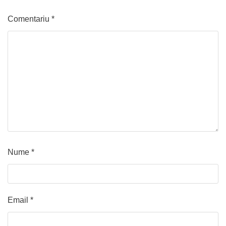
Comentariu
*
Nume
*
Email
*