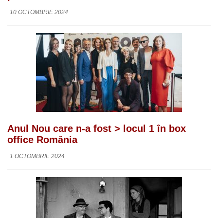
10 OCTOMBRIE 2024
Anul Nou care n-a fost > locul 1 în box
office România
1 OCTOMBRIE 2024