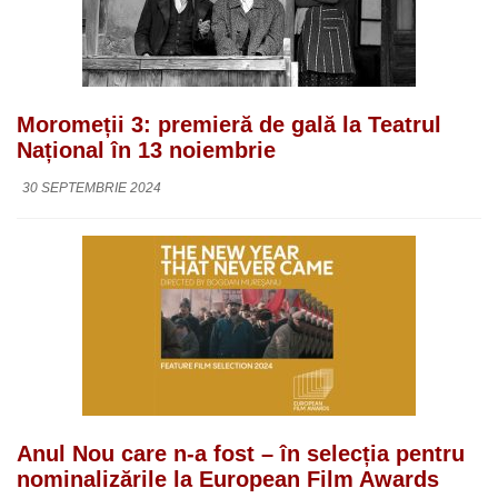
Moromeții 3: premieră de gală la Teatrul
Național în 13 noiembrie
30 SEPTEMBRIE 2024
Anul Nou care n-a fost – în selecția pentru
nominalizările la European Film Awards