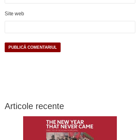
Site web
Articole recente