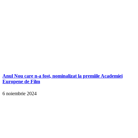
Anul Nou care n-a fost, nominalizat la premiile Academiei
Europene de Film
6 noiembrie 2024