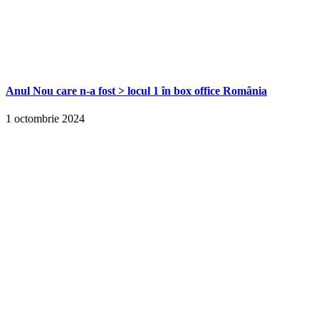
Anul Nou care n-a fost > locul 1 în box office România
1 octombrie 2024