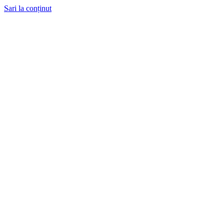
Sari la conținut