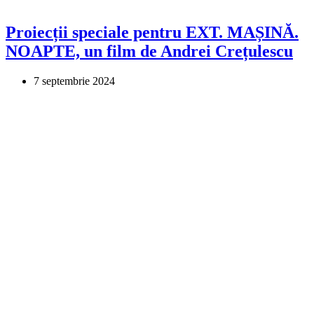
Proiecții speciale pentru EXT. MAȘINĂ.
NOAPTE, un film de Andrei Crețulescu
7 septembrie 2024