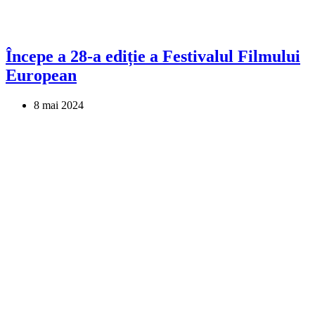
Începe a 28-a ediție a Festivalul Filmului
European
8 mai 2024