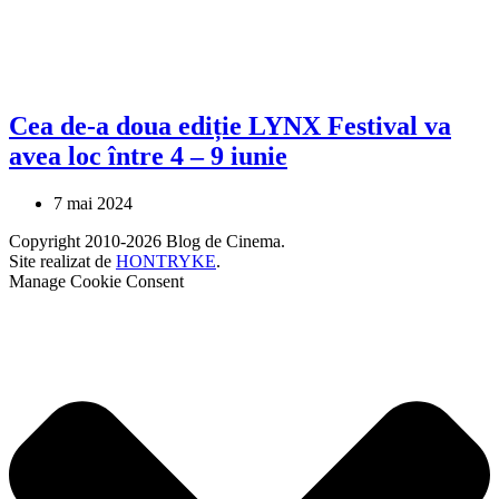
Cea de-a doua ediție LYNX Festival va
avea loc între 4 – 9 iunie
7 mai 2024
Copyright 2010-2026 Blog de Cinema.
Site realizat de
HONTRYKE
.
Manage Cookie Consent