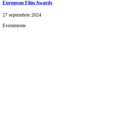
European Film Awards
27 septembrie 2024
Evenimente