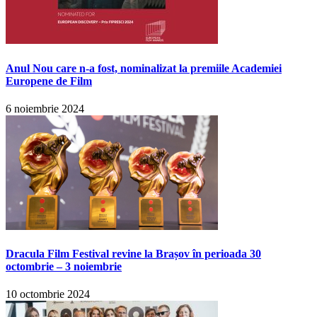
Anul Nou care n-a fost, nominalizat la premiile Academiei
Europene de Film
6 noiembrie 2024
Dracula Film Festival revine la Brașov în perioada 30
octombrie – 3 noiembrie
10 octombrie 2024