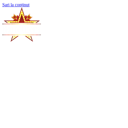
Sari la conținut