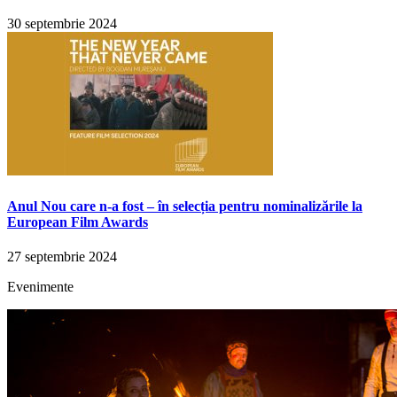
30 septembrie 2024
Anul Nou care n-a fost – în selecția pentru nominalizările la
European Film Awards
27 septembrie 2024
Evenimente