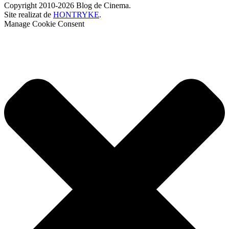
Copyright 2010-2026 Blog de Cinema.
Site realizat de
HONTRYKE
.
Manage Cookie Consent