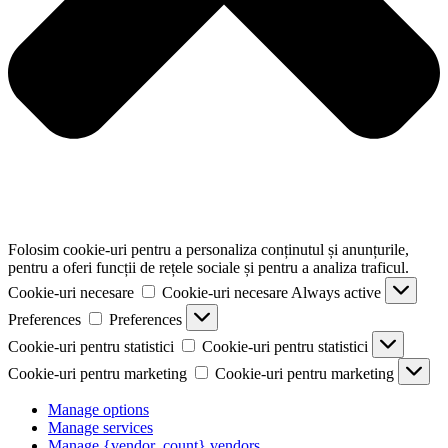
Folosim cookie-uri pentru a personaliza conținutul și anunțurile,
pentru a oferi funcții de rețele sociale și pentru a analiza traficul.
Cookie-uri necesare
Cookie-uri necesare
Always active
Preferences
Preferences
Cookie-uri pentru statistici
Cookie-uri pentru statistici
Cookie-uri pentru marketing
Cookie-uri pentru marketing
Manage options
Manage services
Manage {vendor_count} vendors