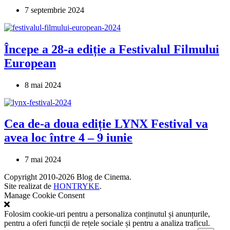
7 septembrie 2024
Începe a 28-a ediție a Festivalul Filmului
European
8 mai 2024
Cea de-a doua ediție LYNX Festival va
avea loc între 4 – 9 iunie
7 mai 2024
Copyright 2010-2026 Blog de Cinema.
Site realizat de
HONTRYKE
.
Manage Cookie Consent
Folosim cookie-uri pentru a personaliza conținutul și anunțurile,
pentru a oferi funcții de rețele sociale și pentru a analiza traficul.