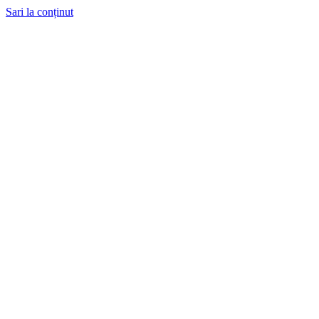
Sari la conținut