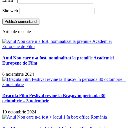
Email
*
Site web
Articole recente
Anul Nou care n-a fost, nominalizat la premiile Academiei
Europene de Film
6 noiembrie 2024
Dracula Film Festival revine la Brașov în perioada 30
octombrie – 3 noiembrie
10 octombrie 2024