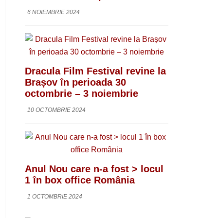
6 NOIEMBRIE 2024
Dracula Film Festival revine la
Brașov în perioada 30
octombrie – 3 noiembrie
10 OCTOMBRIE 2024
Anul Nou care n-a fost > locul
1 în box office România
1 OCTOMBRIE 2024