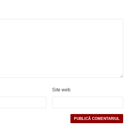
Site web