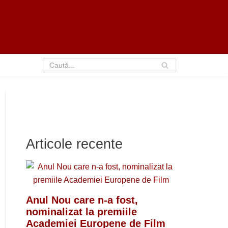
Articole recente
Anul Nou care n-a fost,
nominalizat la premiile
Academiei Europene de Film