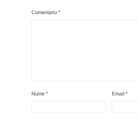
Comentariu
*
Nume
*
Email
*