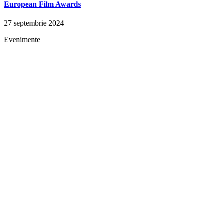
European Film Awards
27 septembrie 2024
Evenimente