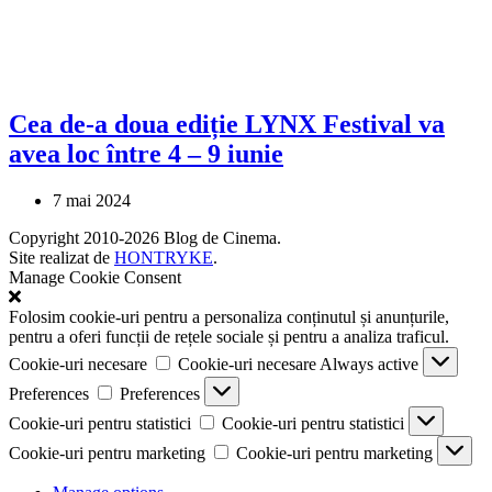
Cea de-a doua ediție LYNX Festival va
avea loc între 4 – 9 iunie
7 mai 2024
Copyright 2010-2026 Blog de Cinema.
Site realizat de
HONTRYKE
.
Manage Cookie Consent
Folosim cookie-uri pentru a personaliza conținutul și anunțurile,
pentru a oferi funcții de rețele sociale și pentru a analiza traficul.
Cookie-uri necesare
Cookie-uri necesare
Always active
Preferences
Preferences
Cookie-uri pentru statistici
Cookie-uri pentru statistici
Cookie-uri pentru marketing
Cookie-uri pentru marketing