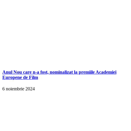
Anul Nou care n-a fost, nominalizat la premiile Academiei
Europene de Film
6 noiembrie 2024