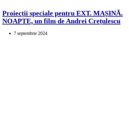
Proiecții speciale pentru EXT. MAȘINĂ.
NOAPTE, un film de Andrei Crețulescu
7 septembrie 2024