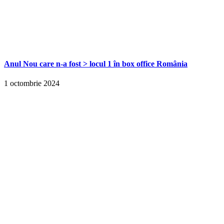
Anul Nou care n-a fost > locul 1 în box office România
1 octombrie 2024