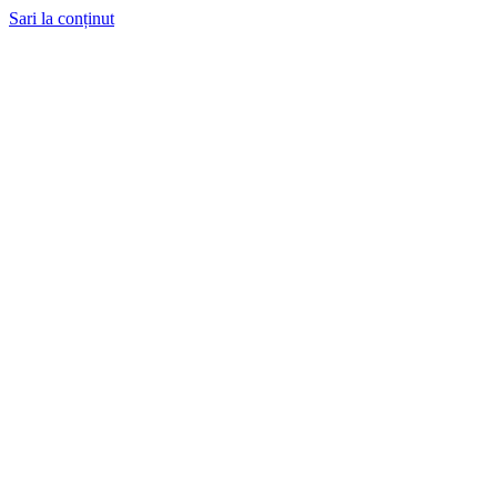
Sari la conținut