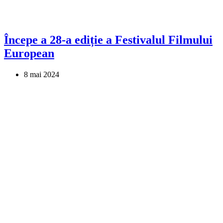
Începe a 28-a ediție a Festivalul Filmului
European
8 mai 2024