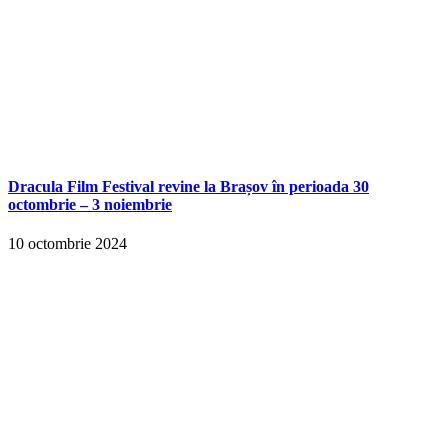
Dracula Film Festival revine la Brașov în perioada 30
octombrie – 3 noiembrie
10 octombrie 2024