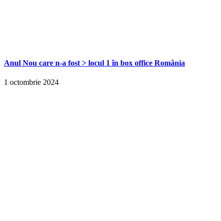
Anul Nou care n-a fost > locul 1 în box office România
1 octombrie 2024