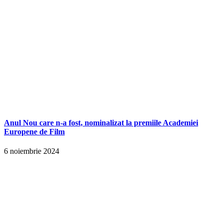
Anul Nou care n-a fost, nominalizat la premiile Academiei
Europene de Film
6 noiembrie 2024