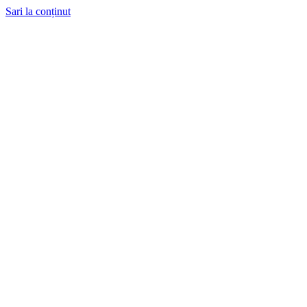
Sari la conținut