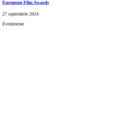
European Film Awards
27 septembrie 2024
Evenimente