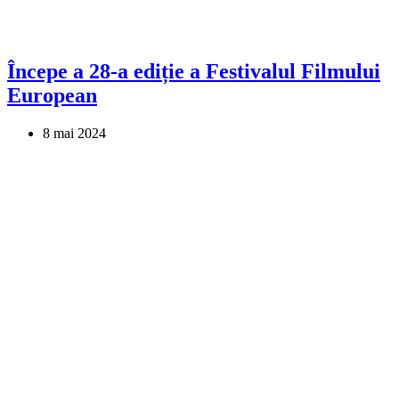
Începe a 28-a ediție a Festivalul Filmului
European
8 mai 2024