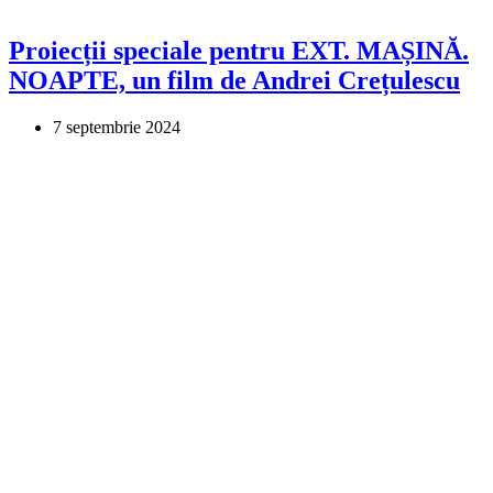
Proiecții speciale pentru EXT. MAȘINĂ.
NOAPTE, un film de Andrei Crețulescu
7 septembrie 2024