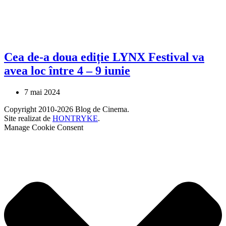
Cea de-a doua ediție LYNX Festival va
avea loc între 4 – 9 iunie
7 mai 2024
Copyright 2010-2026 Blog de Cinema.
Site realizat de
HONTRYKE
.
Manage Cookie Consent