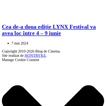
Cea de-a doua ediție LYNX Festival va
avea loc între 4 – 9 iunie
7 mai 2024
Copyright 2010-2026 Blog de Cinema.
Site realizat de
HONTRYKE
.
Manage Cookie Consent