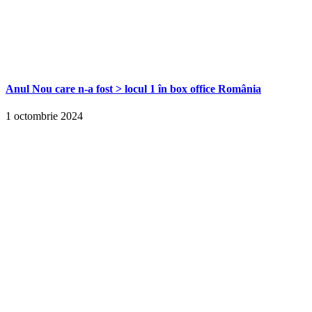
Anul Nou care n-a fost > locul 1 în box office România
1 octombrie 2024