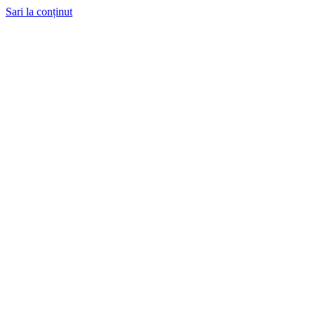
Sari la conținut