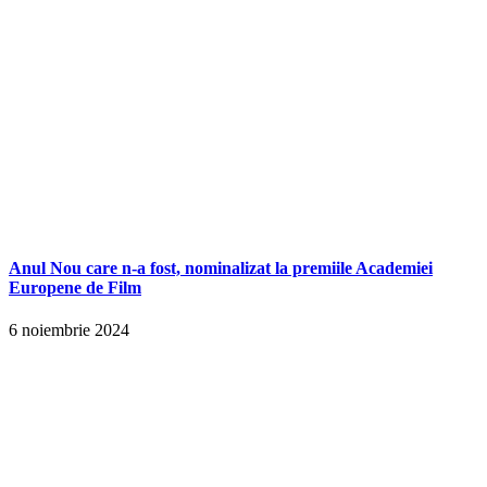
Anul Nou care n-a fost, nominalizat la premiile Academiei
Europene de Film
6 noiembrie 2024