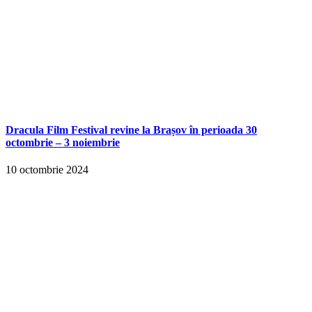
Dracula Film Festival revine la Brașov în perioada 30
octombrie – 3 noiembrie
10 octombrie 2024