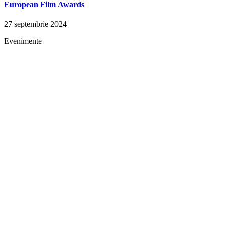
European Film Awards
27 septembrie 2024
Evenimente