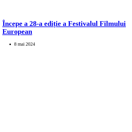
Începe a 28-a ediție a Festivalul Filmului
European
8 mai 2024