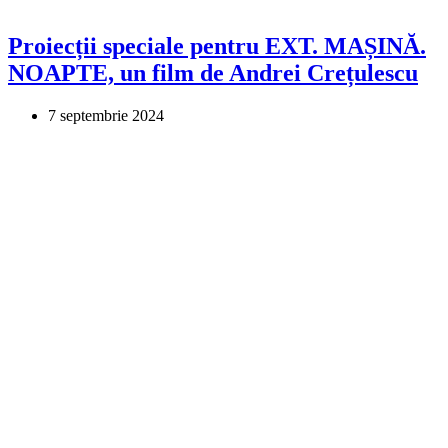
Proiecții speciale pentru EXT. MAȘINĂ.
NOAPTE, un film de Andrei Crețulescu
7 septembrie 2024