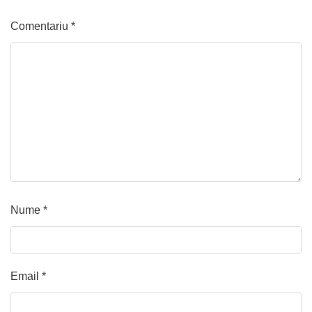
Comentariu
*
Nume
*
Email
*