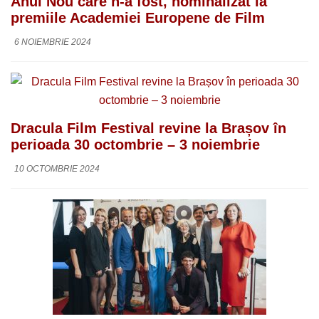
Anul Nou care n-a fost, nominalizat la
premiile Academiei Europene de Film
6 NOIEMBRIE 2024
Dracula Film Festival revine la Brașov în
perioada 30 octombrie – 3 noiembrie
10 OCTOMBRIE 2024