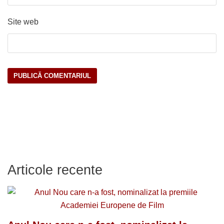
Site web
Articole recente