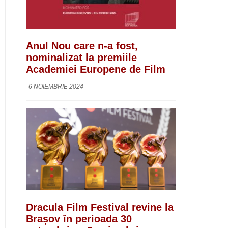
Anul Nou care n-a fost,
nominalizat la premiile
Academiei Europene de Film
6 NOIEMBRIE 2024
Dracula Film Festival revine la
Brașov în perioada 30