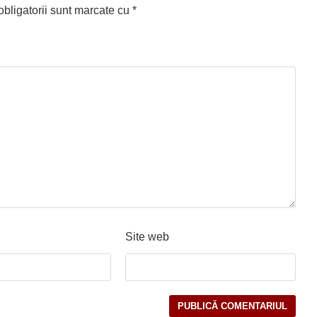
bligatorii sunt marcate cu
*
Site web