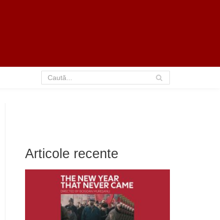
Articole recente