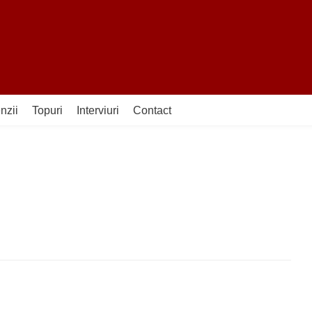
nzii
Topuri
Interviuri
Contact