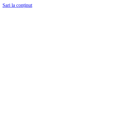
Sari la conținut