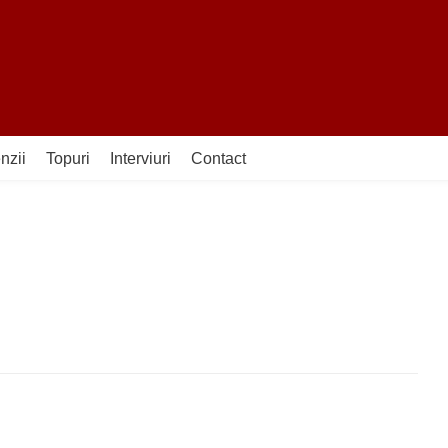
nzii
Topuri
Interviuri
Contact