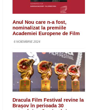
Anul Nou care n-a fost,
nominalizat la premiile
Academiei Europene de Film
6 NOIEMBRIE 2024
Dracula Film Festival revine la
Brașov în perioada 30