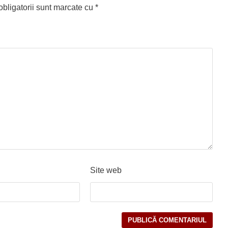
bligatorii sunt marcate cu
*
Site web