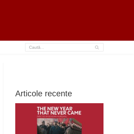
Articole recente