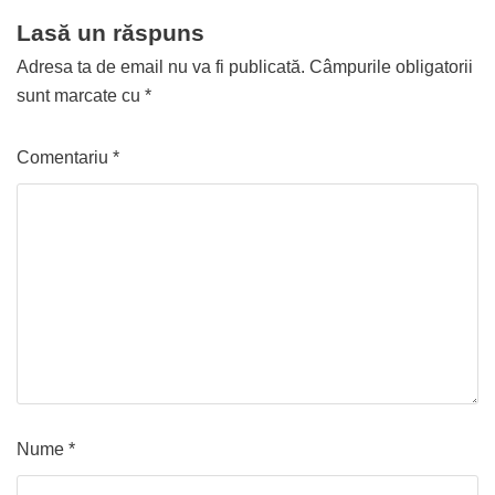
Lasă un răspuns
Adresa ta de email nu va fi publicată.
Câmpurile obligatorii
sunt marcate cu
*
Comentariu
*
Nume
*