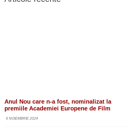
Anul Nou care n-a fost, nominalizat la
premiile Academiei Europene de Film
6 NOIEMBRIE 2024