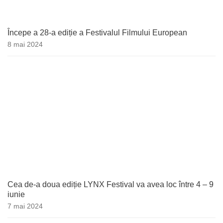
Începe a 28-a ediție a Festivalul Filmului European
8 mai 2024
Cea de-a doua ediție LYNX Festival va avea loc între 4 – 9
iunie
7 mai 2024