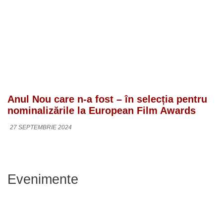
Anul Nou care n-a fost – în selecția pentru
nominalizările la European Film Awards
27 SEPTEMBRIE 2024
Evenimente