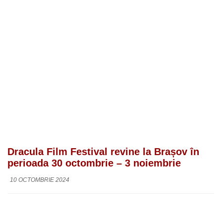
Dracula Film Festival revine la Brașov în
perioada 30 octombrie – 3 noiembrie
10 OCTOMBRIE 2024