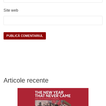
Site web
Articole recente