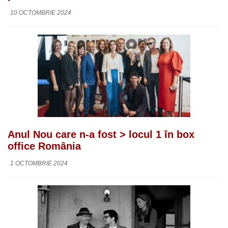
10 OCTOMBRIE 2024
Anul Nou care n-a fost > locul 1 în box
office România
1 OCTOMBRIE 2024