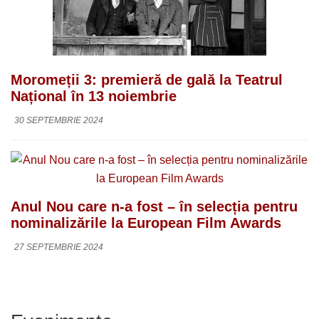
Moromeții 3: premieră de gală la Teatrul
Național în 13 noiembrie
30 SEPTEMBRIE 2024
Anul Nou care n-a fost – în selecția pentru
nominalizările la European Film Awards
27 SEPTEMBRIE 2024