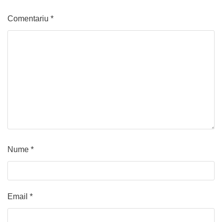
Comentariu
*
Nume
*
Email
*