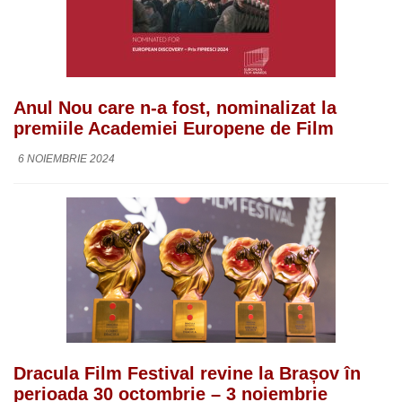
Anul Nou care n-a fost, nominalizat la
premiile Academiei Europene de Film
6 NOIEMBRIE 2024
Dracula Film Festival revine la Brașov în
perioada 30 octombrie – 3 noiembrie