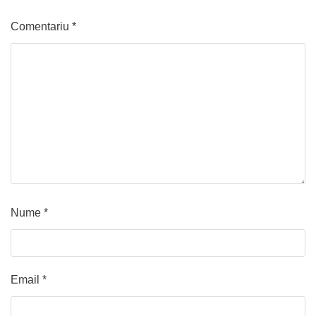
Comentariu
*
Nume
*
Email
*