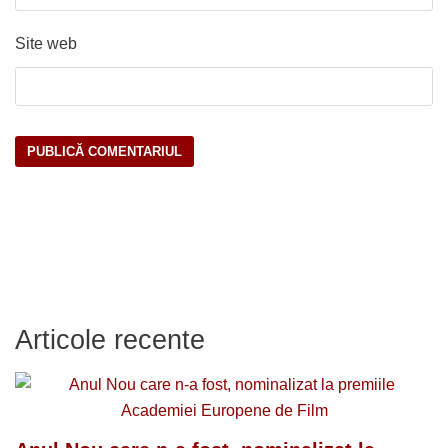
Site web
Articole recente