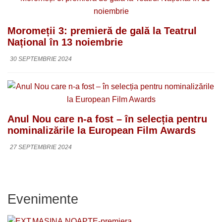
Moromeții 3: premieră de gală la Teatrul
Național în 13 noiembrie
30 SEPTEMBRIE 2024
Anul Nou care n-a fost – în selecția pentru
nominalizările la European Film Awards
27 SEPTEMBRIE 2024
Evenimente