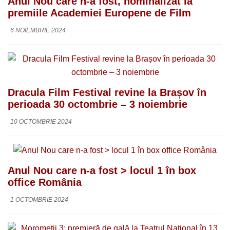
Anul Nou care n-a fost, nominalizat la
premiile Academiei Europene de Film
6 NOIEMBRIE 2024
Dracula Film Festival revine la Brașov în
perioada 30 octombrie – 3 noiembrie
10 OCTOMBRIE 2024
Anul Nou care n-a fost > locul 1 în box
office România
1 OCTOMBRIE 2024