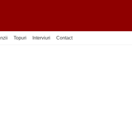
nzii
Topuri
Interviuri
Contact