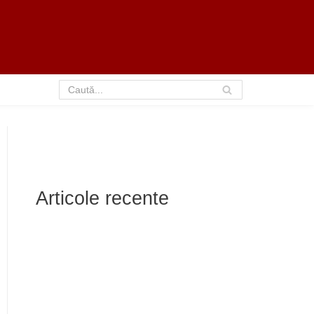
Articole recente