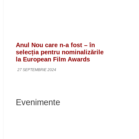
Anul Nou care n-a fost – în
selecția pentru nominalizările
la European Film Awards
27 SEPTEMBRIE 2024
Evenimente