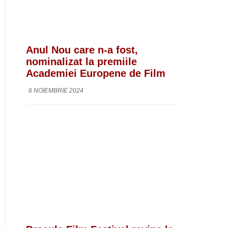
Anul Nou care n-a fost,
nominalizat la premiile
Academiei Europene de Film
6 NOIEMBRIE 2024