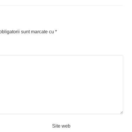
bligatorii sunt marcate cu
*
Site web