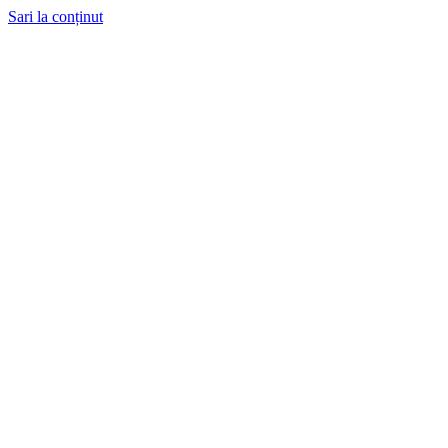
Sari la conținut