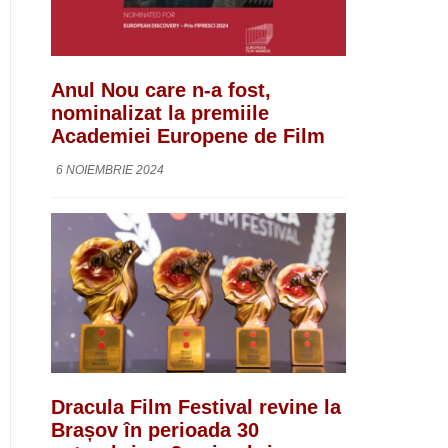
Anul Nou care n-a fost,
nominalizat la premiile
Academiei Europene de Film
6 NOIEMBRIE 2024
Dracula Film Festival revine la
Brașov în perioada 30