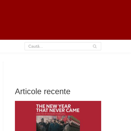
Articole recente