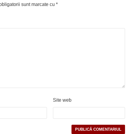
bligatorii sunt marcate cu
*
Site web