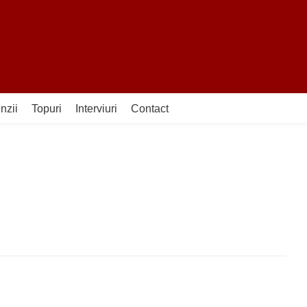
nzii
Topuri
Interviuri
Contact