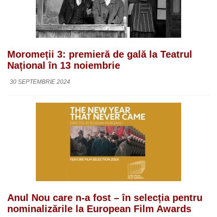
Moromeții 3: premieră de gală la Teatrul
Național în 13 noiembrie
30 SEPTEMBRIE 2024
Anul Nou care n-a fost – în selecția pentru
nominalizările la European Film Awards