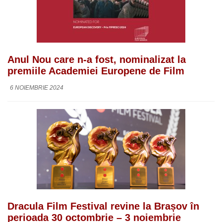
Anul Nou care n-a fost, nominalizat la
premiile Academiei Europene de Film
6 NOIEMBRIE 2024
Dracula Film Festival revine la Brașov în
perioada 30 octombrie – 3 noiembrie