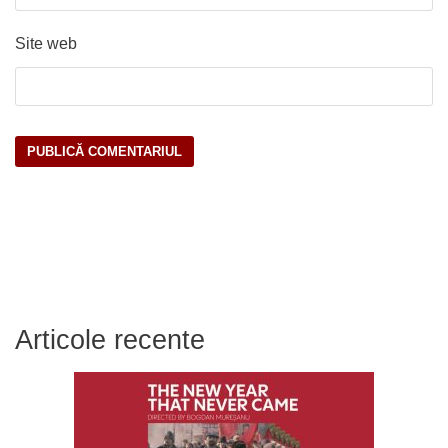
Site web
Articole recente