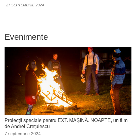
27 SEPTEMBRIE 2024
Evenimente
Proiecții speciale pentru EXT. MAȘINĂ. NOAPTE, un film
de Andrei Crețulescu
7 septembrie 2024