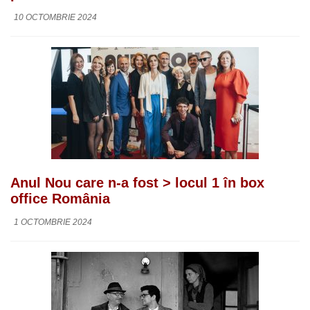
10 OCTOMBRIE 2024
Anul Nou care n-a fost > locul 1 în box
office România
1 OCTOMBRIE 2024