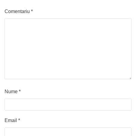
Comentariu
*
Nume
*
Email
*