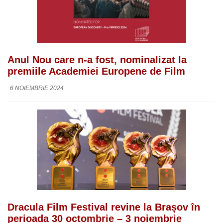
Anul Nou care n-a fost, nominalizat la
premiile Academiei Europene de Film
6 NOIEMBRIE 2024
Dracula Film Festival revine la Brașov în
perioada 30 octombrie – 3 noiembrie