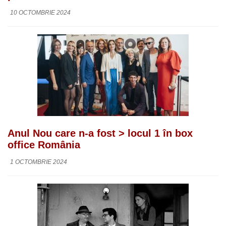
10 OCTOMBRIE 2024
Anul Nou care n-a fost > locul 1 în box
office România
1 OCTOMBRIE 2024