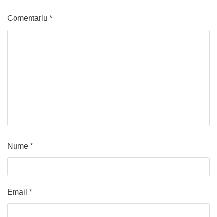
Comentariu
*
Nume
*
Email
*