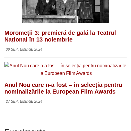
Moromeții 3: premieră de gală la Teatrul
Național în 13 noiembrie
30 SEPTEMBRIE 2024
Anul Nou care n-a fost – în selecția pentru
nominalizările la European Film Awards
27 SEPTEMBRIE 2024