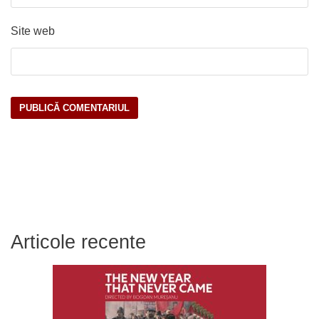
Site web
Articole recente