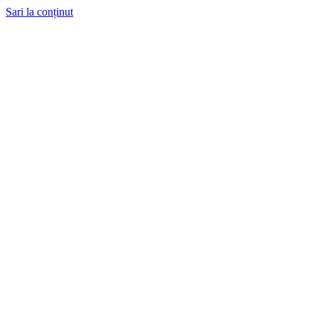
Sari la conținut