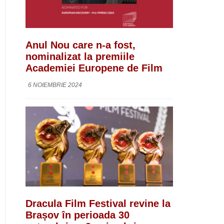
Anul Nou care n-a fost,
nominalizat la premiile
Academiei Europene de Film
6 NOIEMBRIE 2024
Dracula Film Festival revine la
Brașov în perioada 30