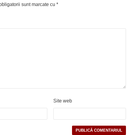
bligatorii sunt marcate cu
*
Site web