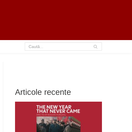
Articole recente