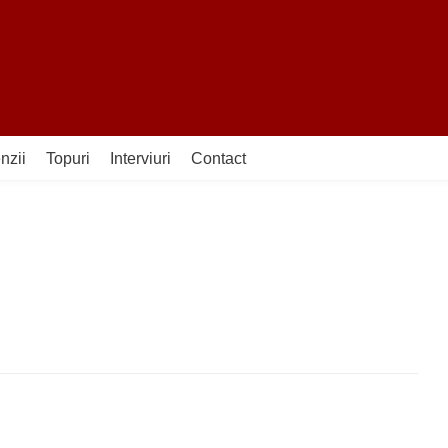
nzii
Topuri
Interviuri
Contact