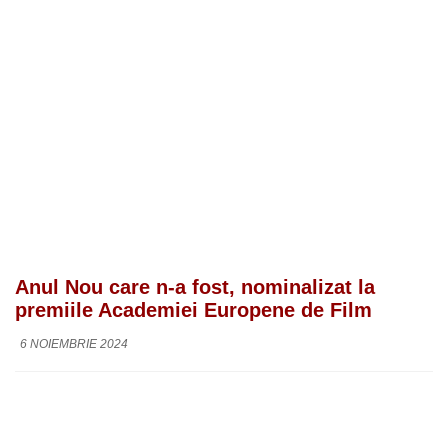
Anul Nou care n-a fost, nominalizat la
premiile Academiei Europene de Film
6 NOIEMBRIE 2024