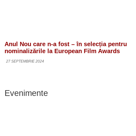
Anul Nou care n-a fost – în selecția pentru
nominalizările la European Film Awards
27 SEPTEMBRIE 2024
Evenimente