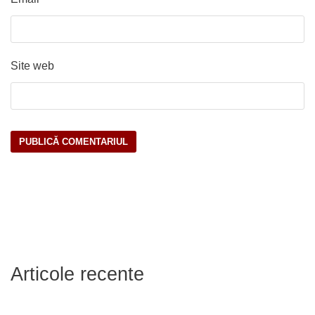
Site web
Articole recente