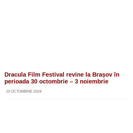
Dracula Film Festival revine la Brașov în
perioada 30 octombrie – 3 noiembrie
10 OCTOMBRIE 2024