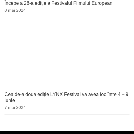
Începe a 28-a ediție a Festivalul Filmului European
8 mai 2024
Cea de-a doua ediție LYNX Festival va avea loc între 4 – 9
iunie
7 mai 2024