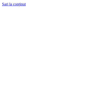
Sari la conținut