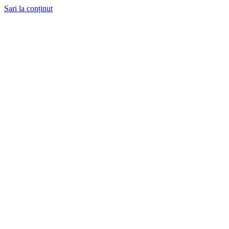
Sari la conținut