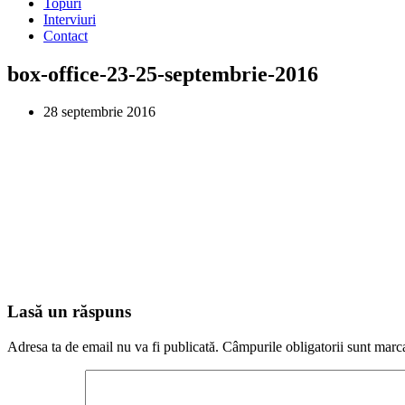
Topuri
Interviuri
Contact
box-office-23-25-septembrie-2016
28 septembrie 2016
Lasă un răspuns
Adresa ta de email nu va fi publicată.
Câmpurile obligatorii sunt marc