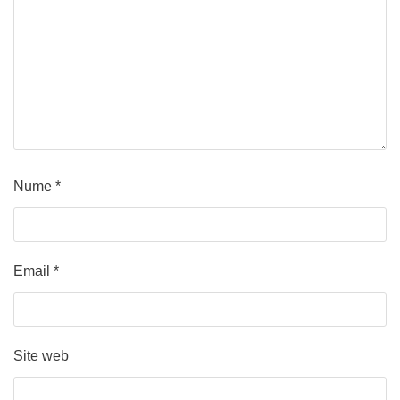
Nume
*
Email
*
Site web