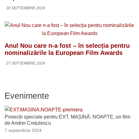
30 SEPTEMBRIE 2024
Anul Nou care n-a fost – în selecția pentru
nominalizările la European Film Awards
27 SEPTEMBRIE 2024
Evenimente
Proiecții speciale pentru EXT. MAȘINĂ. NOAPTE, un film
de Andrei Crețulescu
7 septembrie 2024