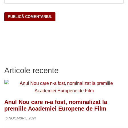
Articole recente
Anul Nou care n-a fost, nominalizat la
premiile Academiei Europene de Film
6 NOIEMBRIE 2024