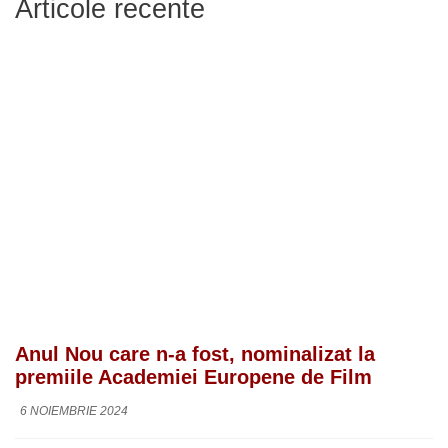
Articole recente
Anul Nou care n-a fost, nominalizat la
premiile Academiei Europene de Film
6 NOIEMBRIE 2024