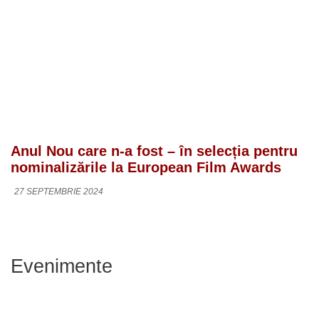
Anul Nou care n-a fost – în selecția pentru
nominalizările la European Film Awards
27 SEPTEMBRIE 2024
Evenimente