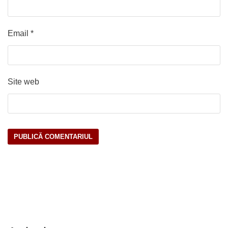
Email
*
Site web