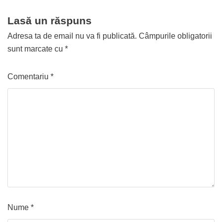
Lasă un răspuns
Adresa ta de email nu va fi publicată.
Câmpurile obligatorii
sunt marcate cu
*
Comentariu
*
Nume
*