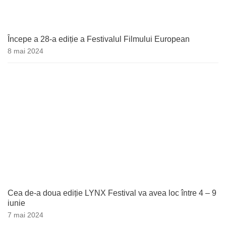
Începe a 28-a ediție a Festivalul Filmului European
8 mai 2024
Cea de-a doua ediție LYNX Festival va avea loc între 4 – 9
iunie
7 mai 2024