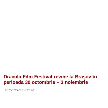
Dracula Film Festival revine la Brașov în
perioada 30 octombrie – 3 noiembrie
10 OCTOMBRIE 2024