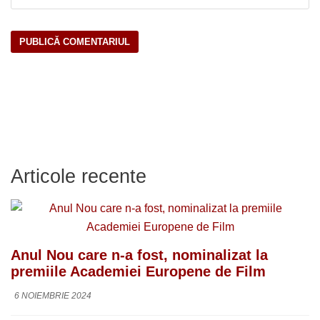
Articole recente
Anul Nou care n-a fost, nominalizat la
premiile Academiei Europene de Film
6 NOIEMBRIE 2024