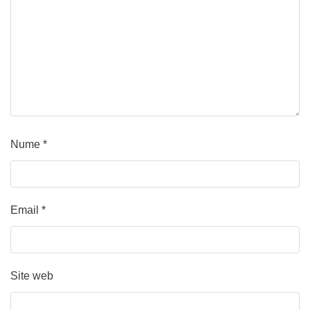
Nume
*
Email
*
Site web