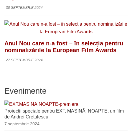
30 SEPTEMBRIE 2024
Anul Nou care n-a fost – în selecția pentru
nominalizările la European Film Awards
27 SEPTEMBRIE 2024
Evenimente
Proiecții speciale pentru EXT. MAȘINĂ. NOAPTE, un film
de Andrei Crețulescu
7 septembrie 2024