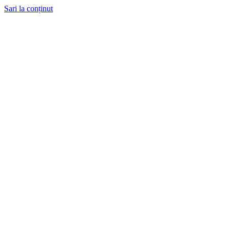
Sari la conținut