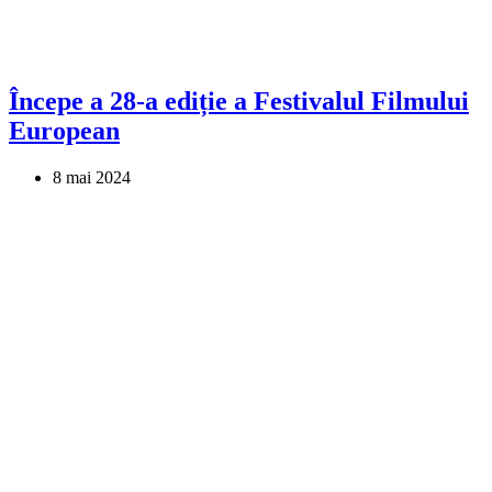
Începe a 28-a ediție a Festivalul Filmului
European
8 mai 2024