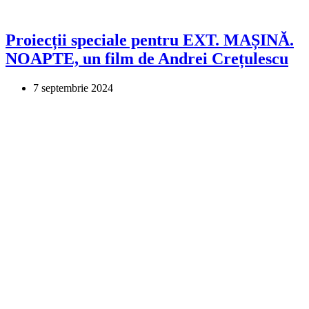
Proiecții speciale pentru EXT. MAȘINĂ.
NOAPTE, un film de Andrei Crețulescu
7 septembrie 2024