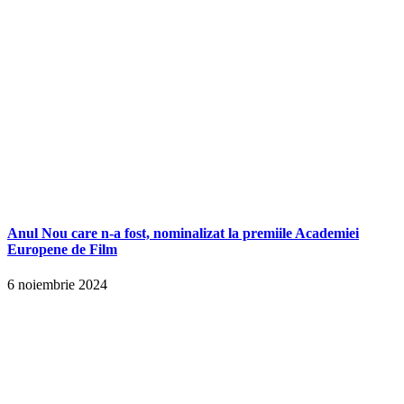
Anul Nou care n-a fost, nominalizat la premiile Academiei
Europene de Film
6 noiembrie 2024