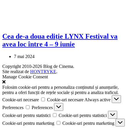
Cea de-a doua ediție LYNX Festival va
avea loc între 4 – 9 iunie
7 mai 2024
Copyright 2010-2026 Blog de Cinema.
Site realizat de
HONTRYKE
.
Manage Cookie Consent
Folosim cookie-uri pentru a personaliza conținutul și anunțurile,
pentru a oferi funcții de rețele sociale și pentru a analiza traficul.
Cookie-uri necesare
Cookie-uri necesare
Always active
Preferences
Preferences
Cookie-uri pentru statistici
Cookie-uri pentru statistici
Cookie-uri pentru marketing
Cookie-uri pentru marketing