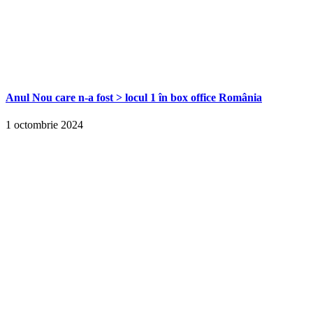
Anul Nou care n-a fost > locul 1 în box office România
1 octombrie 2024