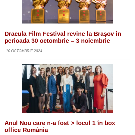
Dracula Film Festival revine la Brașov în
perioada 30 octombrie – 3 noiembrie
10 OCTOMBRIE 2024
Anul Nou care n-a fost > locul 1 în box
office România