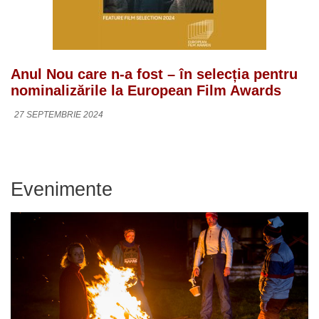
Anul Nou care n-a fost – în selecția pentru
nominalizările la European Film Awards
27 SEPTEMBRIE 2024
Evenimente