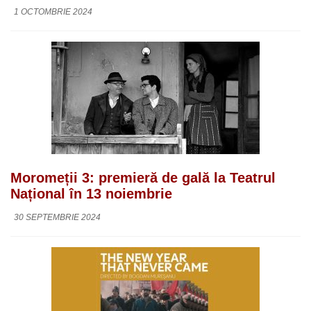
1 OCTOMBRIE 2024
Moromeții 3: premieră de gală la Teatrul
Național în 13 noiembrie
30 SEPTEMBRIE 2024