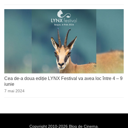
Cea de-a doua ediție LYNX Festival va avea loc între 4 – 9
iunie
7 mai 2024
Copyright 2010-2026 Blog de Cinema.