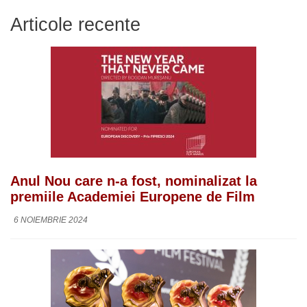
Articole recente
Anul Nou care n-a fost, nominalizat la
premiile Academiei Europene de Film
6 NOIEMBRIE 2024