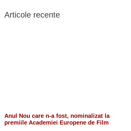
Articole recente
Anul Nou care n-a fost, nominalizat la
premiile Academiei Europene de Film