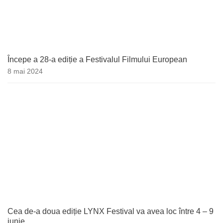
Începe a 28-a ediție a Festivalul Filmului European
8 mai 2024
Cea de-a doua ediție LYNX Festival va avea loc între 4 – 9
iunie