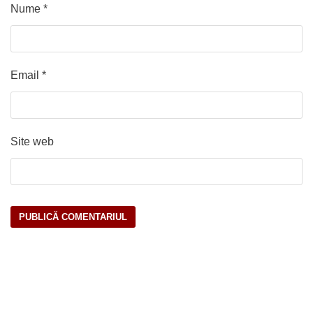
Nume
*
Email
*
Site web