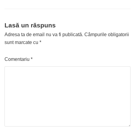
Lasă un răspuns
Adresa ta de email nu va fi publicată.
Câmpurile obligatorii
sunt marcate cu
*
Comentariu
*