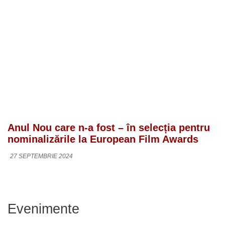
Anul Nou care n-a fost – în selecția pentru
nominalizările la European Film Awards
27 SEPTEMBRIE 2024
Evenimente