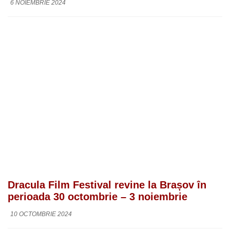
6 NOIEMBRIE 2024
Dracula Film Festival revine la Brașov în
perioada 30 octombrie – 3 noiembrie
10 OCTOMBRIE 2024