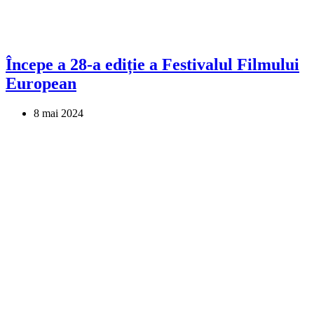
Începe a 28-a ediție a Festivalul Filmului
European
8 mai 2024