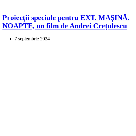
Proiecții speciale pentru EXT. MAȘINĂ.
NOAPTE, un film de Andrei Crețulescu
7 septembrie 2024