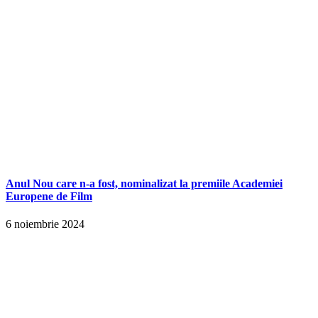
Anul Nou care n-a fost, nominalizat la premiile Academiei
Europene de Film
6 noiembrie 2024