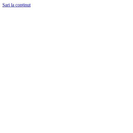
Sari la conținut