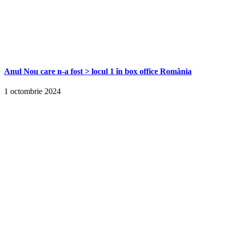
Anul Nou care n-a fost > locul 1 în box office România
1 octombrie 2024