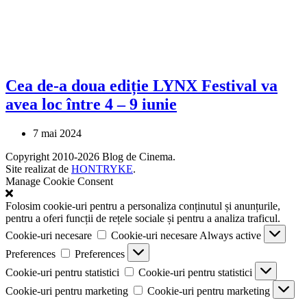
Cea de-a doua ediție LYNX Festival va
avea loc între 4 – 9 iunie
7 mai 2024
Copyright 2010-2026 Blog de Cinema.
Site realizat de
HONTRYKE
.
Manage Cookie Consent
Folosim cookie-uri pentru a personaliza conținutul și anunțurile,
pentru a oferi funcții de rețele sociale și pentru a analiza traficul.
Cookie-uri necesare
Cookie-uri necesare
Always active
Preferences
Preferences
Cookie-uri pentru statistici
Cookie-uri pentru statistici
Cookie-uri pentru marketing
Cookie-uri pentru marketing