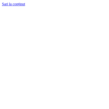
Sari la conținut