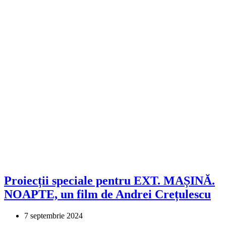
Proiecții speciale pentru EXT. MAȘINĂ.
NOAPTE, un film de Andrei Crețulescu
7 septembrie 2024