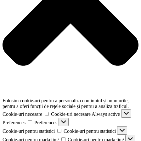
Folosim cookie-uri pentru a personaliza conținutul și anunțurile,
pentru a oferi funcții de rețele sociale și pentru a analiza traficul.
Cookie-uri necesare
Cookie-uri necesare
Always active
Preferences
Preferences
Cookie-uri pentru statistici
Cookie-uri pentru statistici
Cookie-uri pentru marketing
Cookie-uri pentru marketing