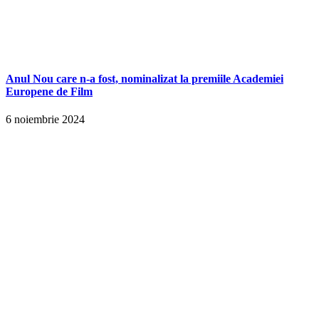
Anul Nou care n-a fost, nominalizat la premiile Academiei
Europene de Film
6 noiembrie 2024