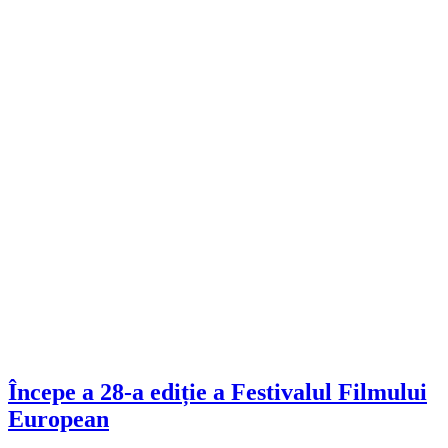
Începe a 28-a ediție a Festivalul Filmului
European