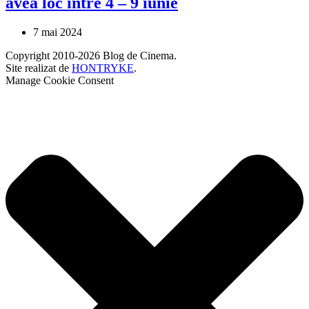
avea loc între 4 – 9 iunie
7 mai 2024
Copyright 2010-2026 Blog de Cinema.
Site realizat de
HONTRYKE
.
Manage Cookie Consent