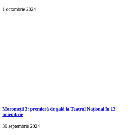
1 octombrie 2024
Moromeții 3: premieră de gală la Teatrul Național în 13
noiembrie
30 septembrie 2024