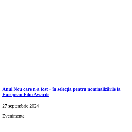
Anul Nou care n-a fost – în selecția pentru nominalizările la
European Film Awards
27 septembrie 2024
Evenimente