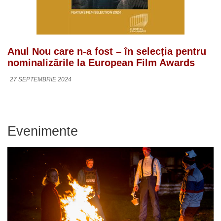
Anul Nou care n-a fost – în selecția pentru
nominalizările la European Film Awards
27 SEPTEMBRIE 2024
Evenimente