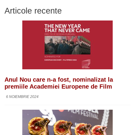
Articole recente
Anul Nou care n-a fost, nominalizat la
premiile Academiei Europene de Film
6 NOIEMBRIE 2024