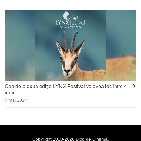
Cea de-a doua ediție LYNX Festival va avea loc între 4 – 9
iunie
7 mai 2024
Copyright 2010-2026 Blog de Cinema.