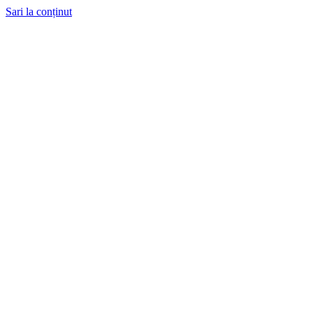
Sari la conținut