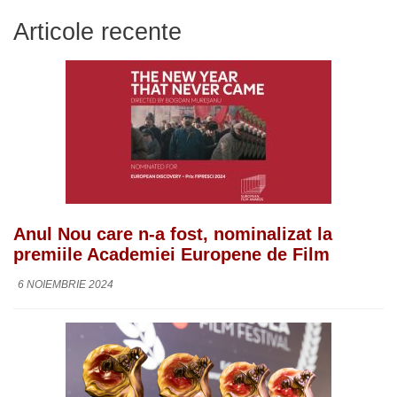
Articole recente
Anul Nou care n-a fost, nominalizat la
premiile Academiei Europene de Film
6 NOIEMBRIE 2024