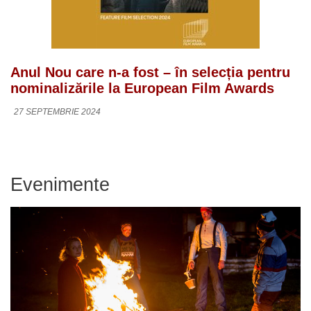
Anul Nou care n-a fost – în selecția pentru
nominalizările la European Film Awards
27 SEPTEMBRIE 2024
Evenimente