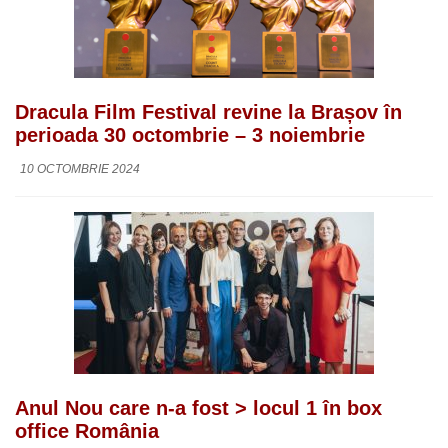
Dracula Film Festival revine la Brașov în
perioada 30 octombrie – 3 noiembrie
10 OCTOMBRIE 2024
Anul Nou care n-a fost > locul 1 în box
office România