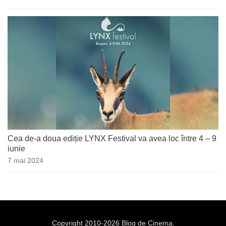
Cea de-a doua ediție LYNX Festival va avea loc între 4 – 9
iunie
7 mai 2024
Copyright 2010-2026 Blog de Cinema.