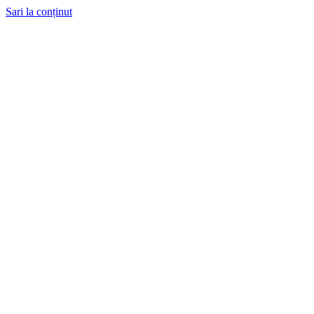
Sari la conținut