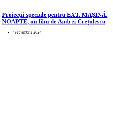
Proiecții speciale pentru EXT. MAȘINĂ.
NOAPTE, un film de Andrei Crețulescu
7 septembrie 2024