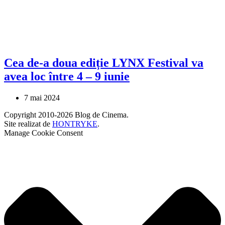
Cea de-a doua ediție LYNX Festival va
avea loc între 4 – 9 iunie
7 mai 2024
Copyright 2010-2026 Blog de Cinema.
Site realizat de
HONTRYKE
.
Manage Cookie Consent