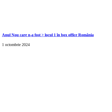
Anul Nou care n-a fost > locul 1 în box office România
1 octombrie 2024