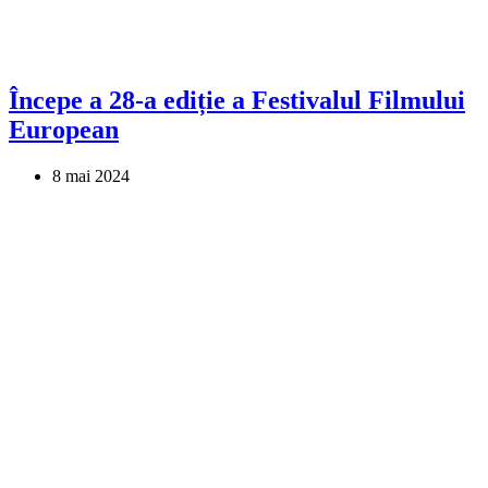
Începe a 28-a ediție a Festivalul Filmului
European
8 mai 2024