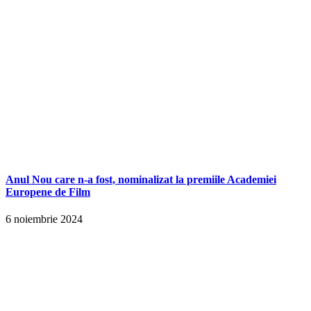
Anul Nou care n-a fost, nominalizat la premiile Academiei
Europene de Film
6 noiembrie 2024