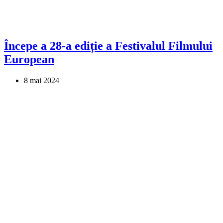
Începe a 28-a ediție a Festivalul Filmului
European
8 mai 2024