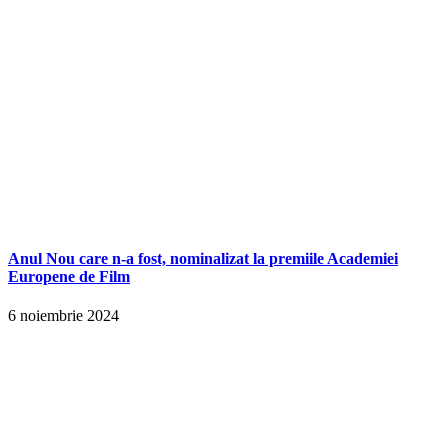
Anul Nou care n-a fost, nominalizat la premiile Academiei
Europene de Film
6 noiembrie 2024