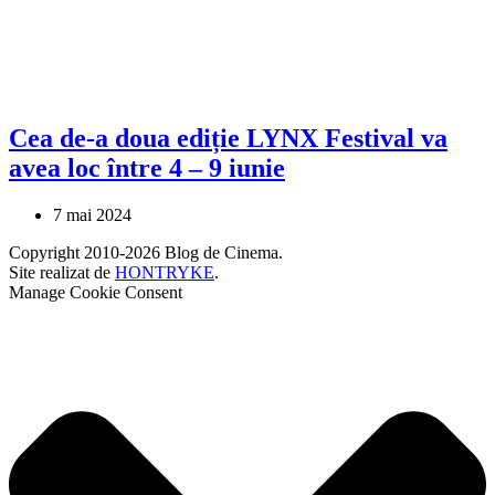
Cea de-a doua ediție LYNX Festival va
avea loc între 4 – 9 iunie
7 mai 2024
Copyright 2010-2026 Blog de Cinema.
Site realizat de
HONTRYKE
.
Manage Cookie Consent