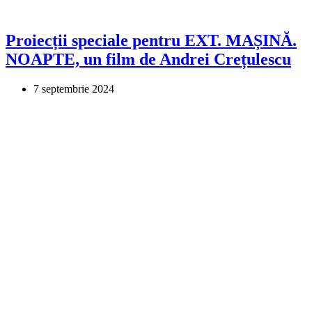
Proiecții speciale pentru EXT. MAȘINĂ.
NOAPTE, un film de Andrei Crețulescu
7 septembrie 2024