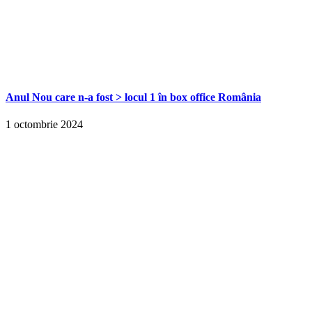
Anul Nou care n-a fost > locul 1 în box office România
1 octombrie 2024