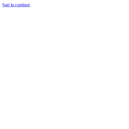
Sari la conținut