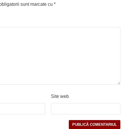
bligatorii sunt marcate cu
*
Site web