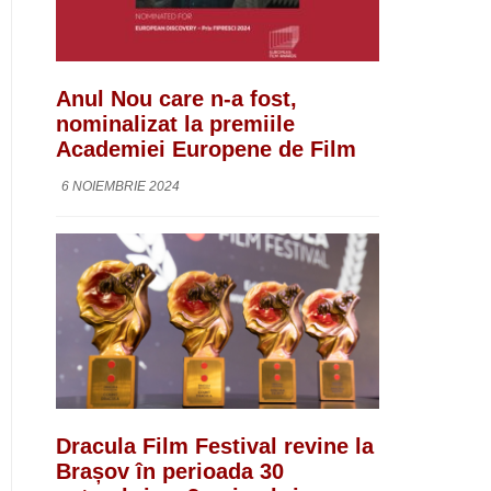
Anul Nou care n-a fost,
nominalizat la premiile
Academiei Europene de Film
6 NOIEMBRIE 2024
Dracula Film Festival revine la
Brașov în perioada 30