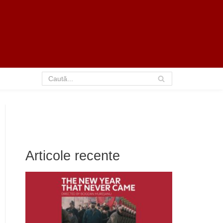
Articole recente