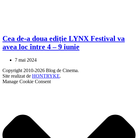
Cea de-a doua ediție LYNX Festival va
avea loc între 4 – 9 iunie
7 mai 2024
Copyright 2010-2026 Blog de Cinema.
Site realizat de
HONTRYKE
.
Manage Cookie Consent