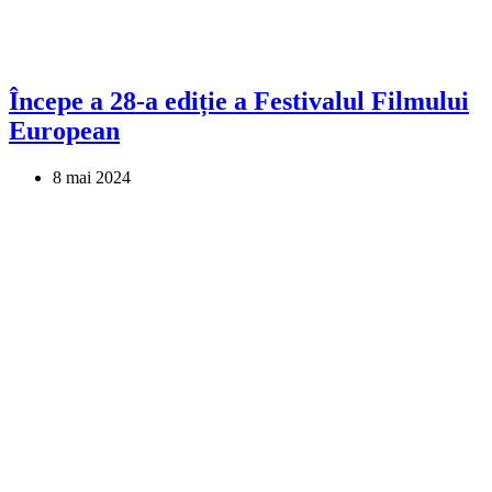
Începe a 28-a ediție a Festivalul Filmului
European
8 mai 2024