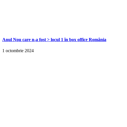
Anul Nou care n-a fost > locul 1 în box office România
1 octombrie 2024