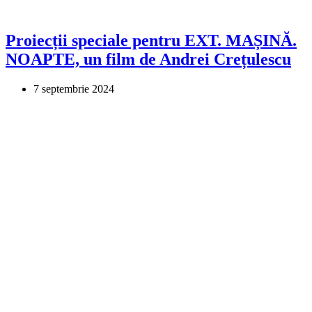
Proiecții speciale pentru EXT. MAȘINĂ.
NOAPTE, un film de Andrei Crețulescu
7 septembrie 2024