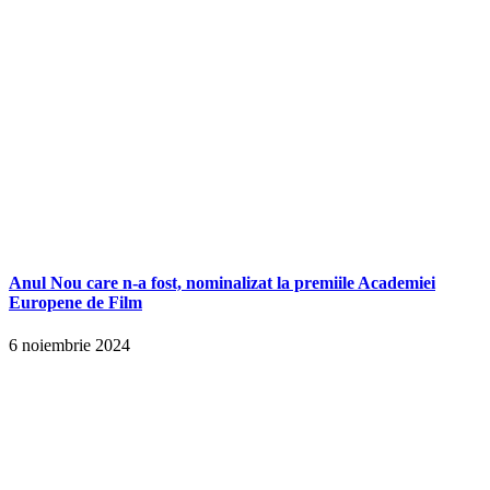
Anul Nou care n-a fost, nominalizat la premiile Academiei
Europene de Film
6 noiembrie 2024