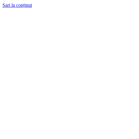
Sari la conținut