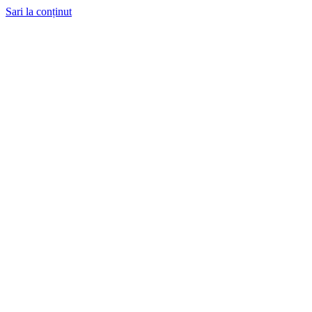
Sari la conținut