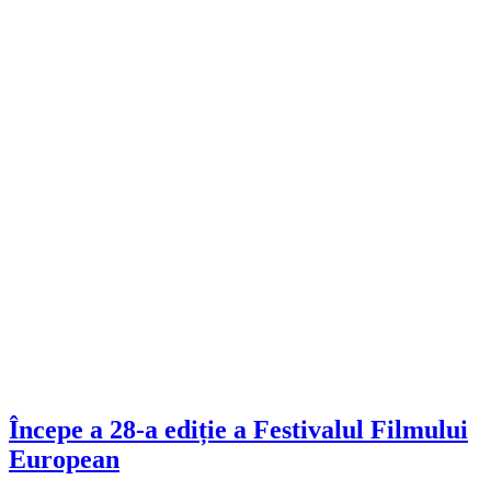
Începe a 28-a ediție a Festivalul Filmului
European