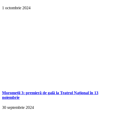
1 octombrie 2024
Moromeții 3: premieră de gală la Teatrul Național în 13
noiembrie
30 septembrie 2024