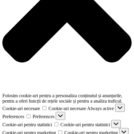
Folosim cookie-uri pentru a personaliza conținutul și anunțurile,
pentru a oferi funcții de rețele sociale și pentru a analiza traficul.
Cookie-uri necesare
Cookie-uri necesare
Always active
Preferences
Preferences
Cookie-uri pentru statistici
Cookie-uri pentru statistici
Cookie-uri pentru marketing
Cookie-uri pentru marketing