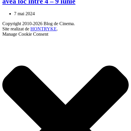
avea loc între 4 – 9 iunie
7 mai 2024
Copyright 2010-2026 Blog de Cinema.
Site realizat de
HONTRYKE
.
Manage Cookie Consent