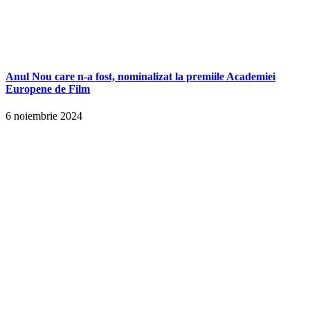
Anul Nou care n-a fost, nominalizat la premiile Academiei
Europene de Film
6 noiembrie 2024