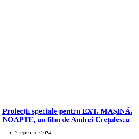
Proiecții speciale pentru EXT. MAȘINĂ.
NOAPTE, un film de Andrei Crețulescu
7 septembrie 2024