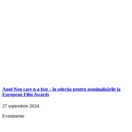
Anul Nou care n-a fost – în selecția pentru nominalizările la
European Film Awards
27 septembrie 2024
Evenimente