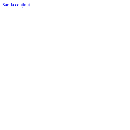
Sari la conținut