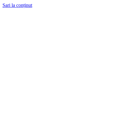
Sari la conținut