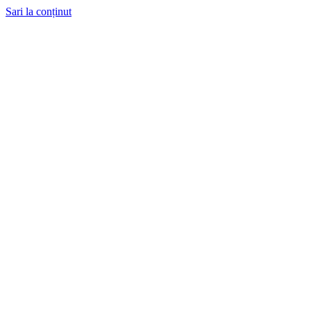
Sari la conținut