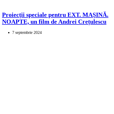
Proiecții speciale pentru EXT. MAȘINĂ.
NOAPTE, un film de Andrei Crețulescu
7 septembrie 2024