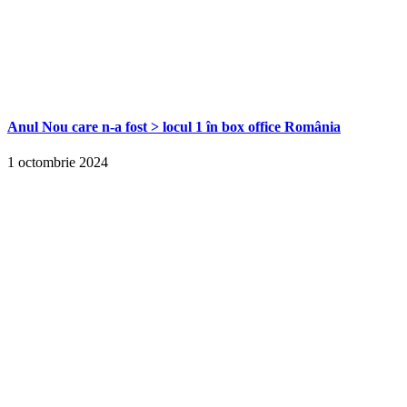
Anul Nou care n-a fost > locul 1 în box office România
1 octombrie 2024