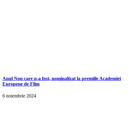
Anul Nou care n-a fost, nominalizat la premiile Academiei
Europene de Film
6 noiembrie 2024