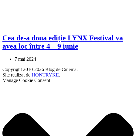
Cea de-a doua ediție LYNX Festival va
avea loc între 4 – 9 iunie
7 mai 2024
Copyright 2010-2026 Blog de Cinema.
Site realizat de
HONTRYKE
.
Manage Cookie Consent