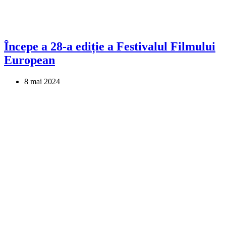
Începe a 28-a ediție a Festivalul Filmului
European
8 mai 2024