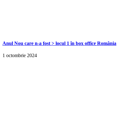
Anul Nou care n-a fost > locul 1 în box office România
1 octombrie 2024