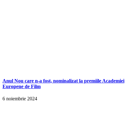
Anul Nou care n-a fost, nominalizat la premiile Academiei
Europene de Film
6 noiembrie 2024