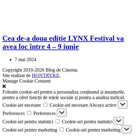
Cea de-a doua ediție LYNX Festival va
avea loc între 4 – 9 iunie
7 mai 2024
Copyright 2010-2026 Blog de Cinema.
Site realizat de
HONTRYKE
.
Manage Cookie Consent
Folosim cookie-uri pentru a personaliza conținutul și anunțurile,
pentru a oferi funcții de rețele sociale și pentru a analiza traficul.
Cookie-uri necesare
Cookie-uri necesare
Always active
Preferences
Preferences
Cookie-uri pentru statistici
Cookie-uri pentru statistici
Cookie-uri pentru marketing
Cookie-uri pentru marketing