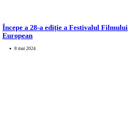
Începe a 28-a ediție a Festivalul Filmului
European
8 mai 2024