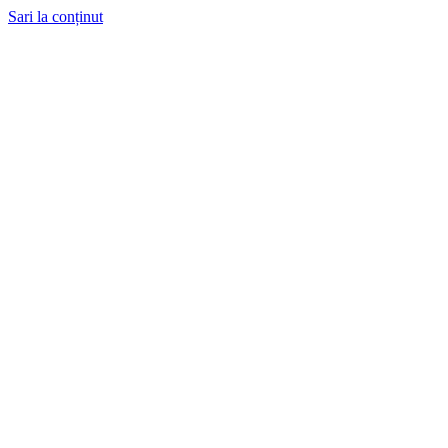
Sari la conținut