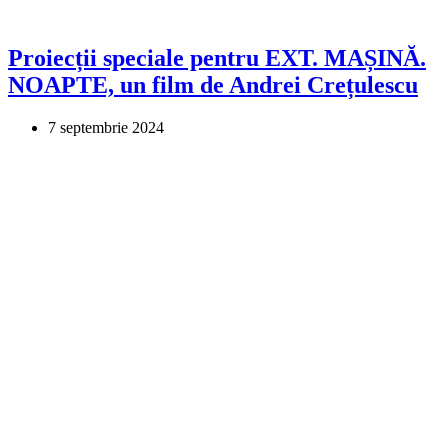
Proiecții speciale pentru EXT. MAȘINĂ.
NOAPTE, un film de Andrei Crețulescu
7 septembrie 2024